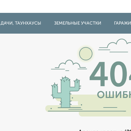
 ДАЧИ, ТАУНХАУСЫ
ЗЕМЕЛЬНЫЕ УЧАСТКИ
ГАРАЖ