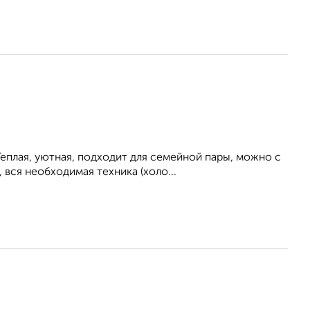
еплая, уютная, подходит для семейной пары, можно с
вся необходимая техника (холо...