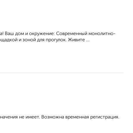
ва! Ваш дом и окружение: Современный монолитно-
адкой и зоной для прогулок. Живите ...
значения не имеет. Возможна временная регистрация.