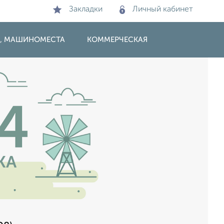
Закладки
Личный кабинет
И, МАШИНОМЕСТА
КОММЕРЧЕСКАЯ