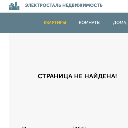
ЭЛЕКТРОСТАЛЬ НЕДВИЖИМОСТЬ
КВАРТИРЫ
КОМНАТЫ
ДОМА,
СТРАНИЦА НЕ НАЙДЕНА!