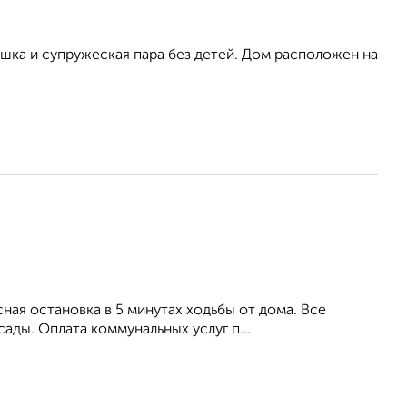
ушка и супружеская пара без детей. Дом расположен на
ая остановка в 5 минутах ходьбы от дома. Все
ады. Оплата коммунальных услуг п...