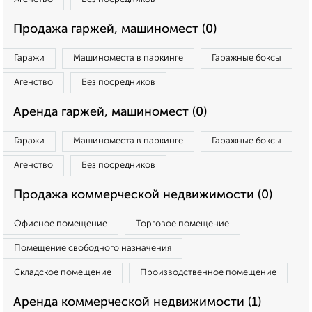
Продажа гаржей, машиномест (0)
Гаражи
Машиноместа в паркинге
Гаражные боксы
Агенство
Без посредников
Аренда гаржей, машиномест (0)
Гаражи
Машиноместа в паркинге
Гаражные боксы
Агенство
Без посредников
Продажа коммерческой недвижимости (0)
Офисное помещение
Торговое помещение
Помещение свободного назначения
Складское помещение
Производственное помещение
Аренда коммерческой недвижимости (1)