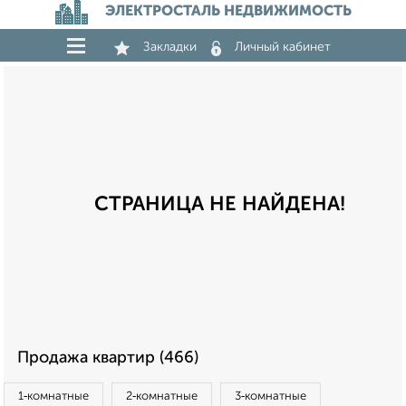
ЭЛЕКТРОСТАЛЬ НЕДВИЖИМОСТЬ
Закладки
Личный кабинет
СТРАНИЦА НЕ НАЙДЕНА!
Продажа квартир (466)
1‑комнатные
2‑комнатные
3‑комнатные