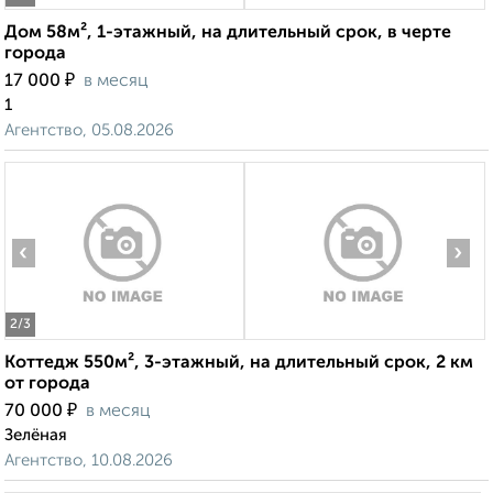
Дом 58м², 1-этажный, на длительный срок, в черте
города
₽
17 000
в месяц
1
Агентство, 05.08.2026
‹
›
2
/3
Коттедж 550м², 3-этажный, на длительный срок, 2 км
от города
₽
70 000
в месяц
Зелёная
Агентство, 10.08.2026