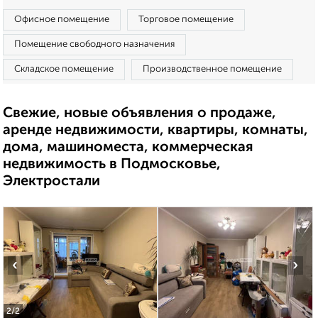
Офисное помещение
Торговое помещение
Помещение свободного назначения
Складское помещение
Производственное помещение
Свежие, новые объявления о продаже,
аренде недвижимости, квартиры, комнаты,
дома, машиноместа, коммерческая
недвижимость в Подмосковье,
Электростали
‹
›
2
/2