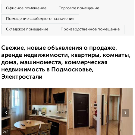
Офисное помещение
Торговое помещение
Помещение свободного назначения
Складское помещение
Производственное помещение
Свежие, новые объявления о продаже,
аренде недвижимости, квартиры, комнаты,
дома, машиноместа, коммерческая
недвижимость в Подмосковье,
Электростали
‹
›
2
/2