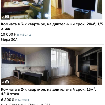
2
Комната в 3-к квартире, на длительный срок, 20м², 1/5
этаж
₽
10 000
в месяц
Мира 30А
4
Комната в 2-к квартире, на длительный срок, 15м²,
4/10 этаж
₽
6 800
в месяц