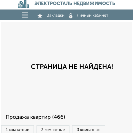
ЭЛЕКТРОСТАЛЬ НЕДВИЖИМОСТЬ
Закладки
Личный кабинет
СТРАНИЦА НЕ НАЙДЕНА!
Продажа квартир (466)
1‑комнатные
2‑комнатные
3‑комнатные