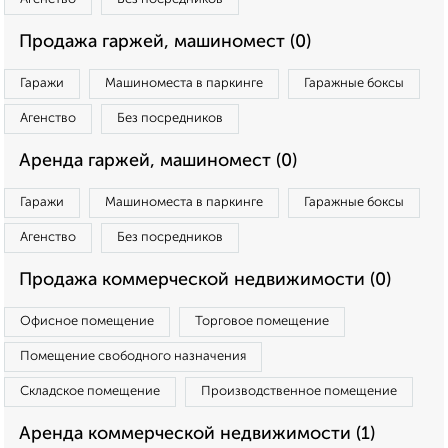
Продажа гаржей, машиномест (0)
Гаражи
Машиноместа в паркинге
Гаражные боксы
Агенство
Без посредников
Аренда гаржей, машиномест (0)
Гаражи
Машиноместа в паркинге
Гаражные боксы
Агенство
Без посредников
Продажа коммерческой недвижимости (0)
Офисное помещение
Торговое помещение
Помещение свободного назначения
Складское помещение
Производственное помещение
Аренда коммерческой недвижимости (1)