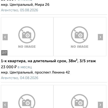
мкр. Центральный, Мира 26
Агентство, 05.08.2026
‹
›
2
/7
1-к квартира, на длительный срок, 38м², 3/5 этаж
₽
23 000
в месяц
мкр. Центральный, проспект Ленина 42
Агентство, 04.08.2026
‹
›