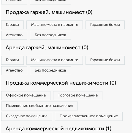
Продажа гаржей, машиномест (0)
Гаражи
Машиноместа в паркинге
Гаражные боксы
Агенство
Без посредников
Аренда гаржей, машиномест (0)
Гаражи
Машиноместа в паркинге
Гаражные боксы
Агенство
Без посредников
Продажа коммерческой недвижимости (0)
Офисное помещение
Торговое помещение
Помещение свободного назначения
Складское помещение
Производственное помещение
Аренда коммерческой недвижимости (1)