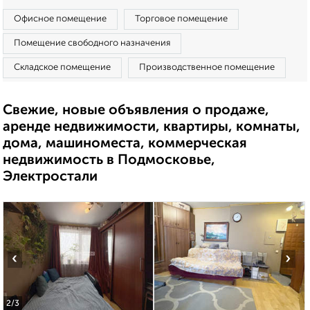
Офисное помещение
Торговое помещение
Помещение свободного назначения
Складское помещение
Производственное помещение
Свежие, новые объявления о продаже,
аренде недвижимости, квартиры, комнаты,
дома, машиноместа, коммерческая
недвижимость в Подмосковье,
Электростали
‹
›
2
/3