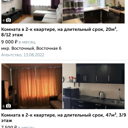
4
Комната в 2-к квартире, на длительный срок, 20м²,
8/12 этаж
₽
9 000
в месяц
мкр. Восточный, Восточная 6
Агентство, 13.08.2022
6
Комната в 2-к квартире, на длительный срок, 47м², 3/9
этаж
₽