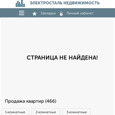
ЭЛЕКТРОСТАЛЬ НЕДВИЖИМОСТЬ
Закладки
Личный кабинет
СТРАНИЦА НЕ НАЙДЕНА!
Продажа квартир (466)
1‑комнатные
2‑комнатные
3‑комнатные