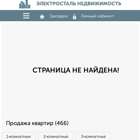
ЭЛЕКТРОСТАЛЬ НЕДВИЖИМОСТЬ
Закладки
Личный кабинет
СТРАНИЦА НЕ НАЙДЕНА!
Продажа квартир (466)
1‑комнатные
2‑комнатные
3‑комнатные