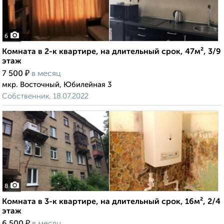
6
Комната в 2-к квартире, на длительный срок, 47м², 3/9
этаж
₽
7 500
в месяц
мкр. Восточный, Юбилейная 3
Собственник, 18.07.2022
8
Комната в 3-к квартире, на длительный срок, 16м², 2/4
этаж
₽