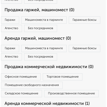
Продажа гаржей, машиномест (0)
Гаражи
Машиноместа в паркинге
Гаражные боксы
Агенство
Без посредников
Аренда гаржей, машиномест (0)
Гаражи
Машиноместа в паркинге
Гаражные боксы
Агенство
Без посредников
Продажа коммерческой недвижимости (0)
Офисное помещение
Торговое помещение
Помещение свободного назначения
Складское помещение
Производственное помещение
Аренда коммерческой недвижимости (1)