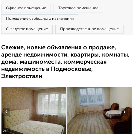
Офисное помещение
Торговое помещение
Помещение свободного назначения
Складское помещение
Производственное помещение
Свежие, новые объявления о продаже,
аренде недвижимости, квартиры, комнаты,
дома, машиноместа, коммерческая
недвижимость в Подмосковье,
Электростали
‹
›
2
/2