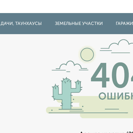
 ДАЧИ, ТАУНХАУСЫ
ЗЕМЕЛЬНЫЕ УЧАСТКИ
ГАРАЖ