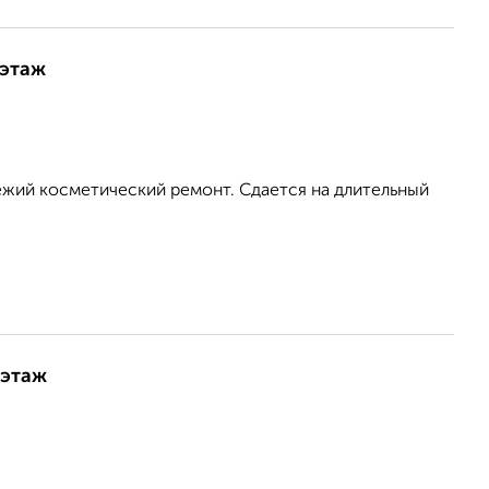
 этаж
вежий косметический ремонт. Сдается на длительный
 этаж