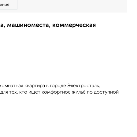
ение
ма, машиноместа, коммерческая
омнатная квартира в городе Электросталь,
 для тех, кто ищет комфортное жильё по доступной