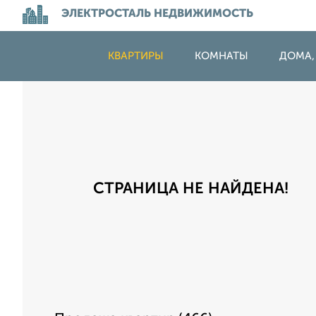
ЭЛЕКТРОСТАЛЬ НЕДВИЖИМОСТЬ
КВАРТИРЫ
КОМНАТЫ
ДОМА,
СТРАНИЦА НЕ НАЙДЕНА!