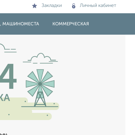
Закладки
Личный кабинет
И, МАШИНОМЕСТА
КОММЕРЧЕСКАЯ