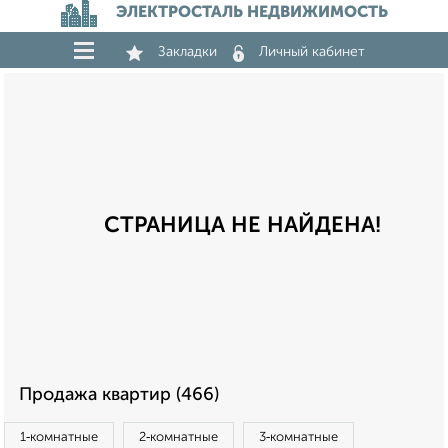
ЭЛЕКТРОСТАЛЬ НЕДВИЖИМОСТЬ
Закладки
Личный кабинет
СТРАНИЦА НЕ НАЙДЕНА!
Продажа квартир (466)
1‑комнатные
2‑комнатные
3‑комнатные