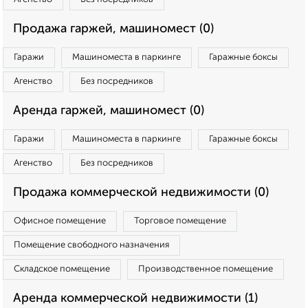
Продажа гаржей, машиномест (0)
Гаражи
Машиноместа в паркинге
Гаражные боксы
Агенство
Без посредников
Аренда гаржей, машиномест (0)
Гаражи
Машиноместа в паркинге
Гаражные боксы
Агенство
Без посредников
Продажа коммерческой недвижимости (0)
Офисное помещение
Торговое помещение
Помещение свободного назначения
Складское помещение
Производственное помещение
Аренда коммерческой недвижимости (1)