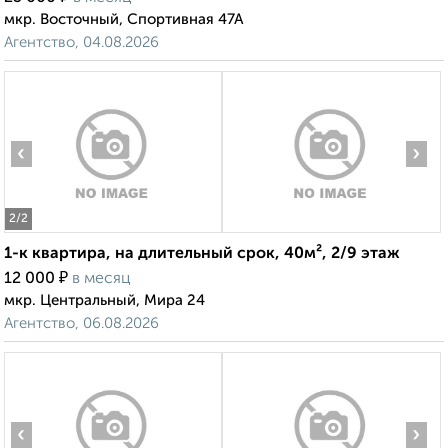
мкр. Восточный, Спортивная 47А
Агентство, 04.08.2026
‹
›
2
/2
1-к квартира, на длительный срок, 40м², 2/9 этаж
₽
12 000
в месяц
мкр. Центральный, Мира 24
Агентство, 06.08.2026
‹
›