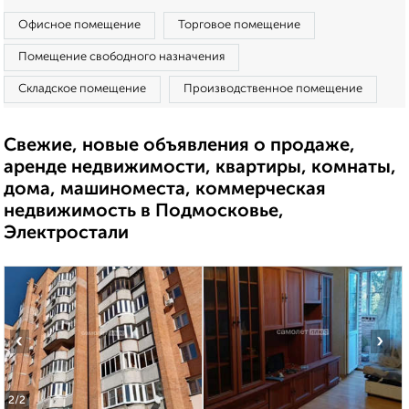
Офисное помещение
Торговое помещение
Помещение свободного назначения
Складское помещение
Производственное помещение
Свежие, новые объявления о продаже,
аренде недвижимости, квартиры, комнаты,
дома, машиноместа, коммерческая
недвижимость в Подмосковье,
Электростали
‹
›
2
/2