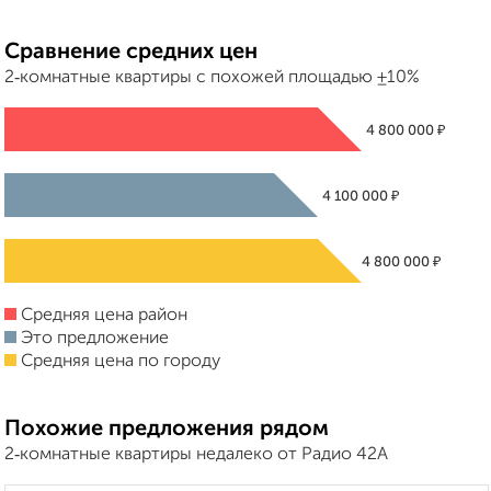
Сравнение средних цен
2‑комнатные квартиры с похожей площадью ±10%
₽
4 800 000
₽
4 100 000
₽
4 800 000
Средняя цена район
Это предложение
Средняя цена по городу
Похожие предложения рядом
2‑комнатные квартиры недалеко от Радио 42А