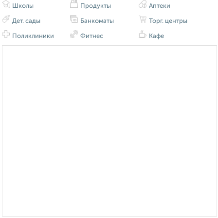
Школы
Продукты
Аптеки
Дет. сады
Банкоматы
Торг. центры
Поликлиники
Фитнес
Кафе