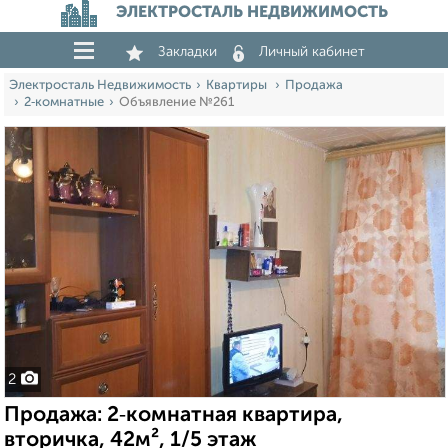
ЭЛЕКТРОСТАЛЬ НЕДВИЖИМОСТЬ
Закладки
Личный кабинет
Электросталь Недвижимость
Квартиры
Продажа
2‑комнатные
Объявление №261
2
Продажа: 2‑комнатная квартира,
вторичка, 42м², 1/5 этаж