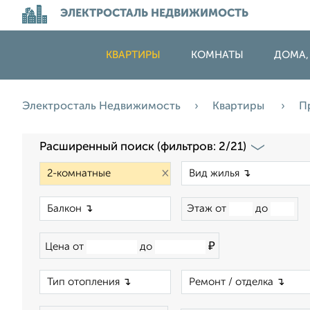
ЭЛЕКТРОСТАЛЬ НЕДВИЖИМОСТЬ
КВАРТИРЫ
КОМНАТЫ
ДОМА,
Электросталь Недвижимость
Квартиры
П
Расширенный поиск (фильтров: 2/21)
×
×
Этаж от
до
₽
Цена от
до
×