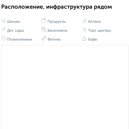
Расположение, инфраструктура рядом
Школы
Продукты
Аптеки
Дет. сады
Банкоматы
Торг. центры
Поликлиники
Фитнес
Кафе