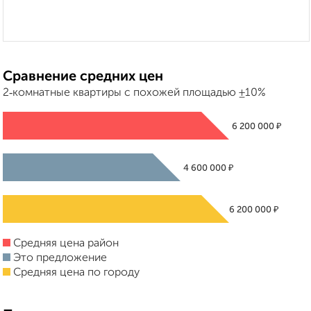
Сравнение средних цен
2‑комнатные квартиры с похожей площадью ±10%
₽
6 200 000
₽
4 600 000
₽
6 200 000
Средняя цена район
Это предложение
Средняя цена по городу