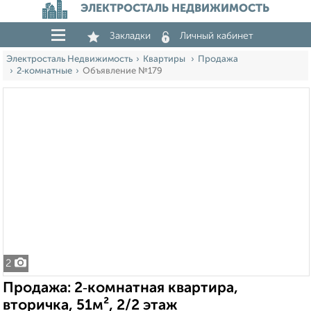
ЭЛЕКТРОСТАЛЬ НЕДВИЖИМОСТЬ
Закладки
Личный кабинет
Электросталь Недвижимость
Квартиры
Продажа
2‑комнатные
Объявление №179
2
Продажа: 2‑комнатная квартира,
вторичка, 51м², 2/2 этаж