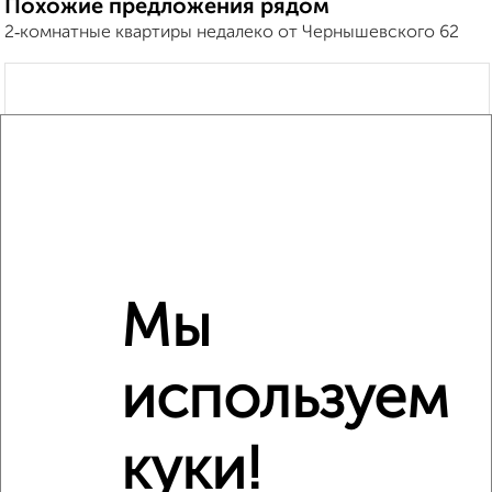
Похожие предложения рядом
2‑комнатные квартиры недалеко от Чернышевского 62
Мы
используем
куки!