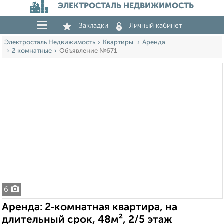
ЭЛЕКТРОСТАЛЬ НЕДВИЖИМОСТЬ
Закладки
Личный кабинет
Электросталь Недвижимость
Квартиры
Аренда
2‑комнатные
Объявление №671
6
Аренда: 2‑комнатная квартира, на
длительный срок, 48м², 2/5 этаж