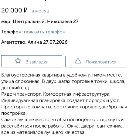
₽
20 000
в месяц
мкр. Центральный, Николаева 27
Телефон:
показать телефон
Агентство, Алина 27.07.2026
В закладки
Пожаловаться
Благоустроенная квартира в удобном и тихом месте,
улица спокойная. В двух шагах торговые точки, школа,
детский сад.
Рядом транспорт. Комфортная инфраструктура.
Индивидуальная планировка создает порядок и уют.
Просторные комнаты, состояние хорошее, добротная
постройка.
Самое лучшее место, чтобы полноценно отдохнуть и
расслабиться после работы. Окна, двери, сантехника, -
все из материалов лучшего качества.