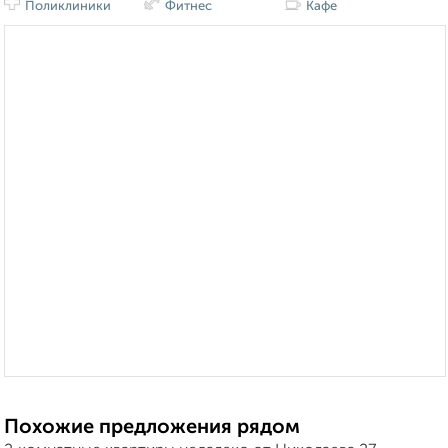
Поликлиники
Фитнес
Кафе
Похожие предложения рядом