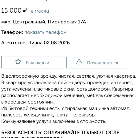
₽
15 000
в месяц
мкр. Центральный, Пионерская 17А
Телефон:
показать телефон
Агентство, Лиана 02.08.2026
В закладки
Пожаловаться
В долгосрочную аренду, чистая, светлая, уютная квартира.
В квартире установлена сейф-дверь, проведен интернет,
установлены пластиковые окна, есть домофон. Квартира
располагает необходимой мебелью, мебель современная,
в хорошем состоянии.
Из бытовой техники есть: стиральная машинка автомат,
пылесос, холодильник, плита, телевизор.
Коммунальные услуги включены в стоимость.
БЕЗОПАСНОСТЬ: ОПЛАЧИВАЙТЕ ТОЛЬКО ПОСЛЕ