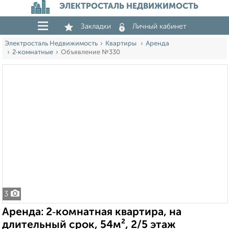
ЭЛЕКТРОСТАЛЬ НЕДВИЖИМОСТЬ
Закладки
Личный кабинет
Электросталь Недвижимость
Квартиры
Аренда
2‑комнатные
Объявление №330
3
Аренда: 2‑комнатная квартира, на
длительный срок, 54м², 2/5 этаж