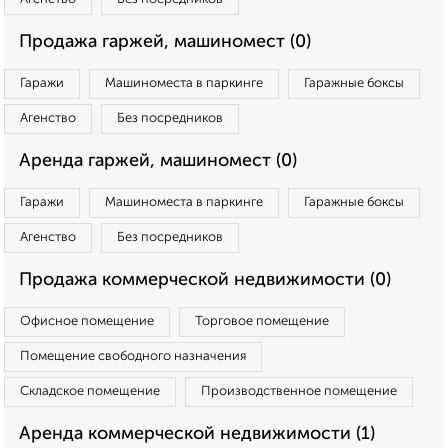
Продажа гаржей, машиномест (0)
Гаражи
Машиноместа в паркинге
Гаражные боксы
Агенство
Без посредников
Аренда гаржей, машиномест (0)
Гаражи
Машиноместа в паркинге
Гаражные боксы
Агенство
Без посредников
Продажа коммерческой недвижимости (0)
Офисное помещение
Торговое помещение
Помещение свободного назначения
Складское помещение
Производственное помещение
Аренда коммерческой недвижимости (1)