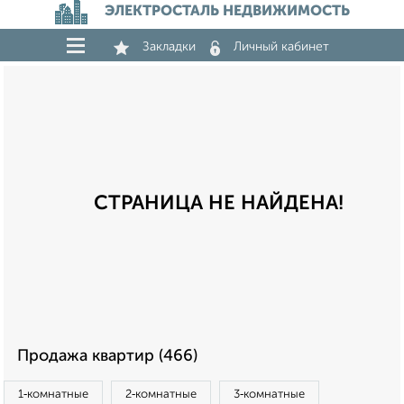
ЭЛЕКТРОСТАЛЬ НЕДВИЖИМОСТЬ
Закладки
Личный кабинет
СТРАНИЦА НЕ НАЙДЕНА!
Продажа квартир (466)
1‑комнатные
2‑комнатные
3‑комнатные