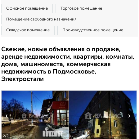
Офисное помещение
Торговое помещение
Помещение свободного назначения
Складское помещение
Производственное помещение
Свежие, новые объявления о продаже,
аренде недвижимости, квартиры, комнаты,
дома, машиноместа, коммерческая
недвижимость в Подмосковье,
Электростали
‹
›
2
/2