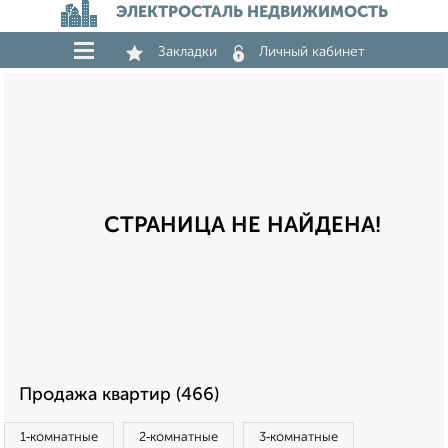
ЭЛЕКТРОСТАЛЬ НЕДВИЖИМОСТЬ
Закладки
Личный кабинет
СТРАНИЦА НЕ НАЙДЕНА!
Продажа квартир (466)
1‑комнатные
2‑комнатные
3‑комнатные