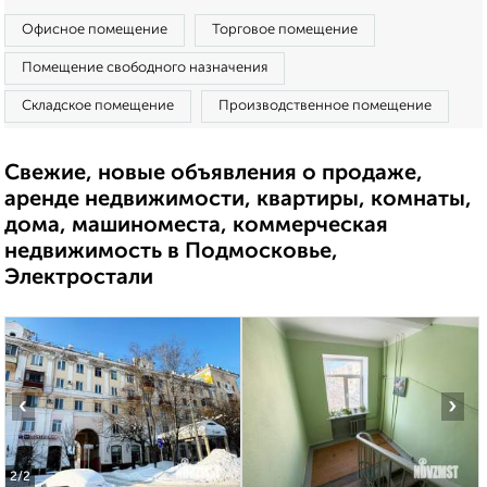
Офисное помещение
Торговое помещение
Помещение свободного назначения
Складское помещение
Производственное помещение
Свежие, новые объявления о продаже,
аренде недвижимости, квартиры, комнаты,
дома, машиноместа, коммерческая
недвижимость в Подмосковье,
Электростали
‹
›
2
/2