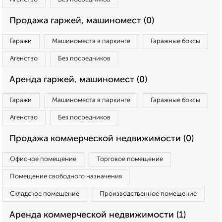
Продажа гаржей, машиномест (0)
Гаражи
Машиноместа в паркинге
Гаражные боксы
Агенство
Без посредников
Аренда гаржей, машиномест (0)
Гаражи
Машиноместа в паркинге
Гаражные боксы
Агенство
Без посредников
Продажа коммерческой недвижимости (0)
Офисное помещение
Торговое помещение
Помещение свободного назначения
Складское помещение
Производственное помещение
Аренда коммерческой недвижимости (1)