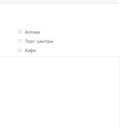
Аптеки
Торг. центры
Кафе