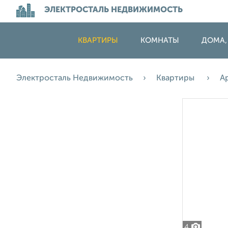
ЭЛЕКТРОСТАЛЬ НЕДВИЖИМОСТЬ
КВАРТИРЫ
КОМНАТЫ
ДОМА,
Электросталь Недвижимость
Квартиры
А
4