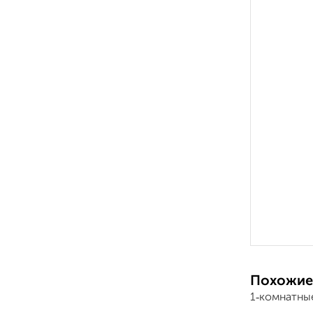
Похожие
1‑комнатны