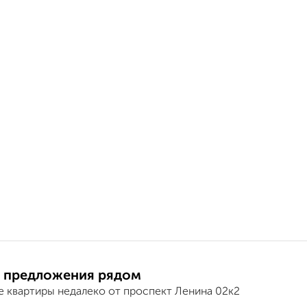
 предложения рядом
е квартиры недалеко от проспект Ленина 02к2