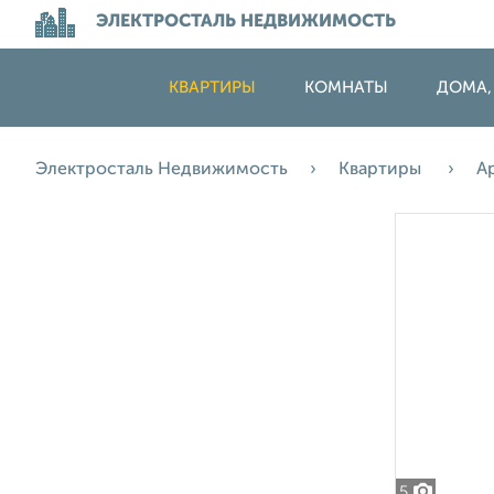
ЭЛЕКТРОСТАЛЬ НЕДВИЖИМОСТЬ
КВАРТИРЫ
КОМНАТЫ
ДОМА,
Электросталь Недвижимость
Квартиры
А
5