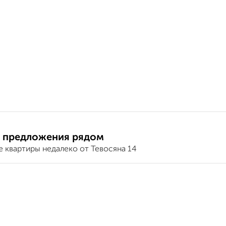
 предложения рядом
е квартиры недалеко от Тевосяна 14