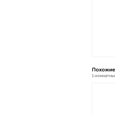
Похожие
1‑комнатны