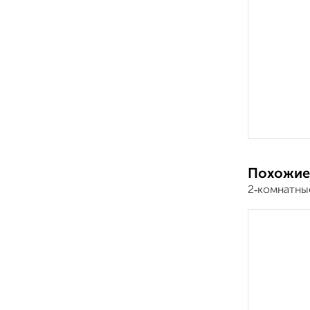
Похожие
2‑комнатны