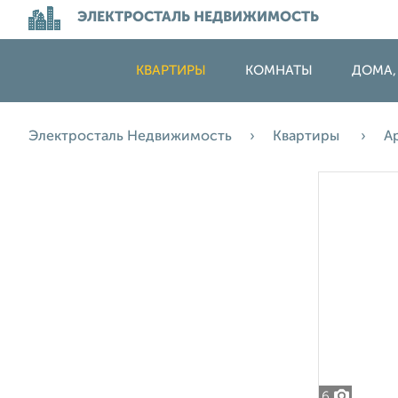
ЭЛЕКТРОСТАЛЬ НЕДВИЖИМОСТЬ
КВАРТИРЫ
КОМНАТЫ
ДОМА,
Электросталь Недвижимость
Квартиры
А
6