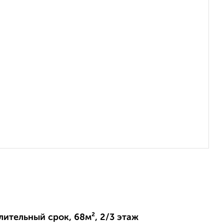
длительный срок, 68м², 2/3 этаж