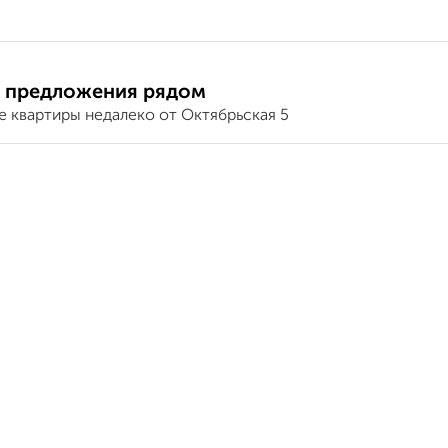
 предложения рядом
е квартиры недалеко от Октябрьская 5