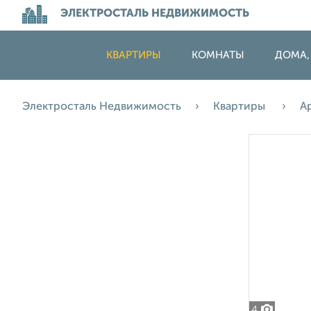
ЭЛЕКТРОСТАЛЬ НЕДВИЖИМОСТЬ
КВАРТИРЫ
КОМНАТЫ
ДОМА,
Электросталь Недвижимость
Квартиры
А
4