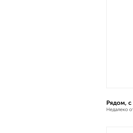
Рядом, с
Недалеко о