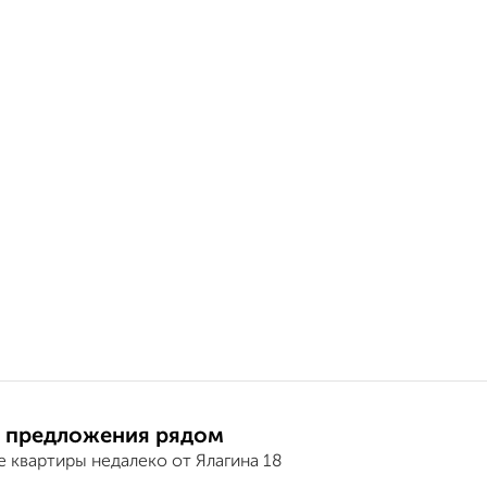
 предложения рядом
 квартиры недалеко от Ялагина 18