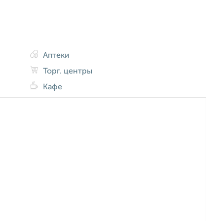
Аптеки
Торг. центры
Кафе