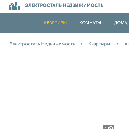
ЭЛЕКТРОСТАЛЬ НЕДВИЖИМОСТЬ
КВАРТИРЫ
КОМНАТЫ
ДОМА,
Электросталь Недвижимость
Квартиры
А
4