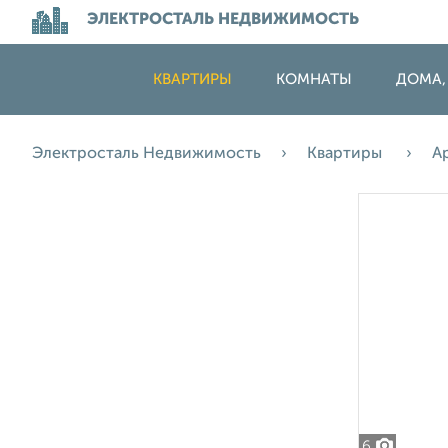
ЭЛЕКТРОСТАЛЬ НЕДВИЖИМОСТЬ
КВАРТИРЫ
КОМНАТЫ
ДОМА,
Электросталь Недвижимость
Квартиры
А
6