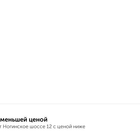
 меньшей ценой
т Ногинское шоссе 12 с ценой ниже