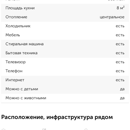
Площадь кухни
8 м²
Отопление
центральное
Холодильник
есть
Мебель
есть
Стиральная машина
есть
Бытовая техника
есть
Телевизор
есть
Телефон
есть
Интернет
есть
Можно с детьми
да
Можно с животными
да
Расположение, инфраструктура рядом