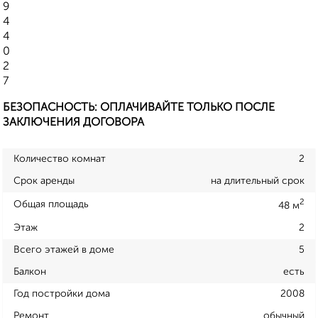
9
4
4
0
2
7
БЕЗОПАСНОСТЬ: ОПЛАЧИВАЙТЕ ТОЛЬКО ПОСЛЕ
ЗАКЛЮЧЕНИЯ ДОГОВОРА
Количество комнат
2
Срок аренды
на длительный срок
2
Общая площадь
48 м
Этаж
2
Всего этажей в доме
5
Балкон
есть
Год постройки дома
2008
Ремонт
обычный