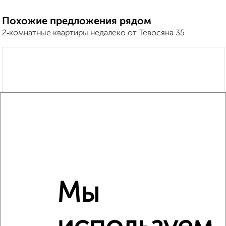
Похожие предложения рядом
2‑комнатные квартиры недалеко от Тевосяна 35
Мы