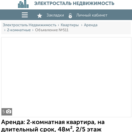
ЭЛЕКТРОСТАЛЬ НЕДВИЖИМОСТЬ
Закладки
Личный кабинет
Электросталь Недвижимость
Квартиры
Аренда
2‑комнатные
Объявление №511
5
Аренда: 2‑комнатная квартира, на
длительный срок, 48м², 2/5 этаж