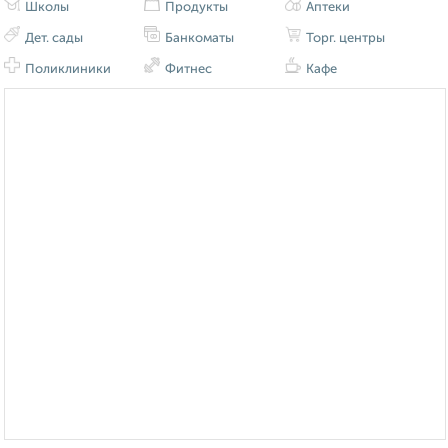
Школы
Продукты
Аптеки
Дет. сады
Банкоматы
Торг. центры
Поликлиники
Фитнес
Кафе