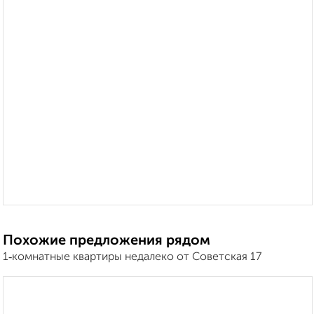
Похожие предложения рядом
1‑комнатные квартиры недалеко от Советская 17