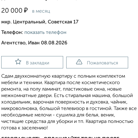
₽
20 000
в месяц
мкр. Центральный, Советская 17
Телефон:
показать телефон
Агентство, Иван 08.08.2026
В закладки
Пожаловаться
Сдам двухкомнатную квартиру с полным комплектом
мебели и техники. Квартира после косметического
ремонта, на полу ламинат, пластиковые окна, новые
межкомнатные двери. Есть стиральная машина, большой
холодильник, варочная поверхность и духовка, чайник,
микроволновка, большой телевизор в гостиной. Также все
необходимые мелочи - сушилка для белья, веник,
чистящие средства для уборки и тп. Квартира полностью
готова к заселению!