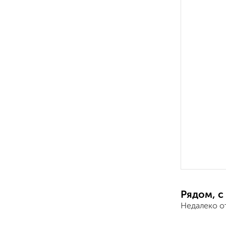
Рядом, с
Недалеко о