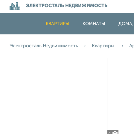
ЭЛЕКТРОСТАЛЬ НЕДВИЖИМОСТЬ
КВАРТИРЫ
КОМНАТЫ
ДОМА,
Электросталь Недвижимость
Квартиры
А
4