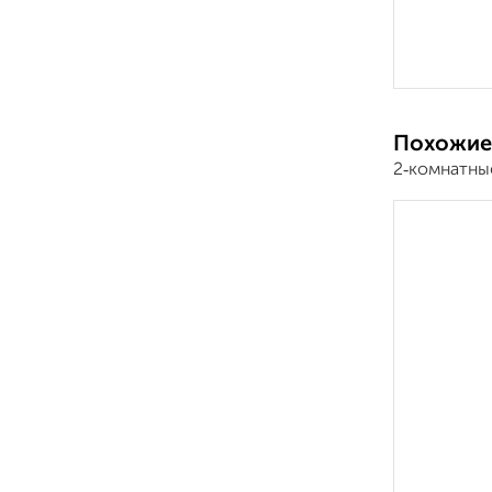
Похожие
2‑комнатны