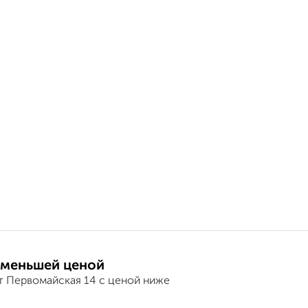
 меньшей ценой
т Первомайская 14 с ценой ниже