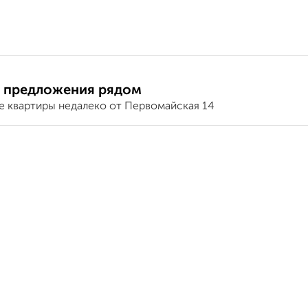
 предложения рядом
е квартиры недалеко от Первомайская 14