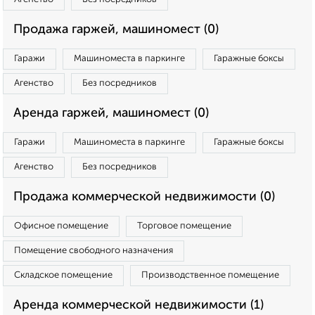
Продажа гаржей, машиномест (0)
Гаражи
Машиноместа в паркинге
Гаражные боксы
Агенство
Без посредников
Аренда гаржей, машиномест (0)
Гаражи
Машиноместа в паркинге
Гаражные боксы
Агенство
Без посредников
Продажа коммерческой недвижимости (0)
Офисное помещение
Торговое помещение
Помещение свободного назначения
Складское помещение
Производственное помещение
Аренда коммерческой недвижимости (1)