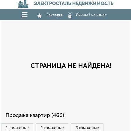
ЭЛЕКТРОСТАЛЬ НЕДВИЖИМОСТЬ
Закладки
Личный кабинет
СТРАНИЦА НЕ НАЙДЕНА!
Продажа квартир (466)
1‑комнатные
2‑комнатные
3‑комнатные