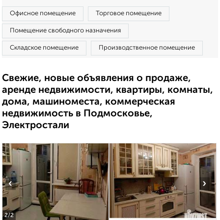
Офисное помещение
Торговое помещение
Помещение свободного назначения
Складское помещение
Производственное помещение
Свежие, новые объявления о продаже,
аренде недвижимости, квартиры, комнаты,
дома, машиноместа, коммерческая
недвижимость в Подмосковье,
Электростали
‹
›
2
/2