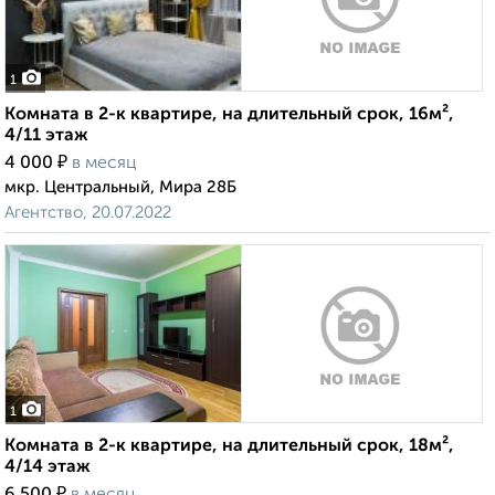
1
Комната в 2-к квартире, на длительный срок, 16м²,
4/11 этаж
₽
4 000
в месяц
мкр. Центральный, Мира 28Б
Агентство, 20.07.2022
1
Комната в 2-к квартире, на длительный срок, 18м²,
4/14 этаж
₽