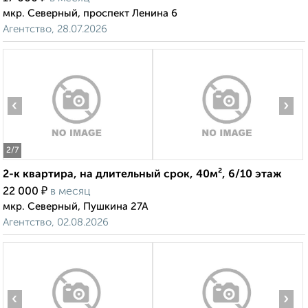
мкр. Северный, проспект Ленина 6
Агентство, 28.07.2026
‹
›
2
/7
2-к квартира, на длительный срок, 40м², 6/10 этаж
₽
22 000
в месяц
мкр. Северный, Пушкина 27А
Агентство, 02.08.2026
‹
›