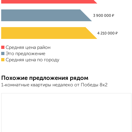
₽
3 900 000
₽
4 210 000
Средняя цена район
Это предложение
Средняя цена по городу
Похожие предложения рядом
1‑комнатные квартиры недалеко от Победы 8к2