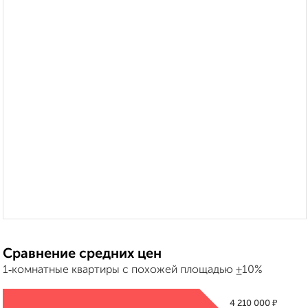
Сравнение средних цен
1‑комнатные квартиры с похожей площадью ±10%
₽
4 210 000