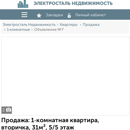
ЭЛЕКТРОСТАЛЬ НЕДВИЖИМОСТЬ
Закладки
Личный кабинет
Электросталь Недвижимость
Квартиры
Продажа
1‑комнатные
Объявление №7
2
Продажа: 1‑комнатная квартира,
вторичка, 31м², 5/5 этаж