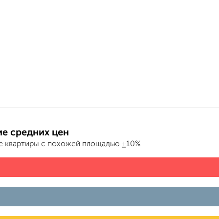
е средних цен
е квартиры с похожей площадью ±10%