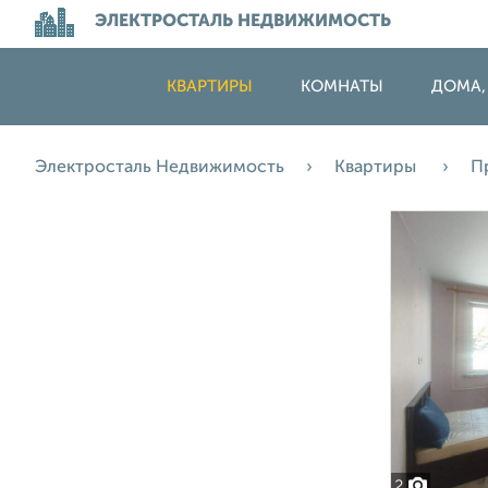
ЭЛЕКТРОСТАЛЬ НЕДВИЖИМОСТЬ
КВАРТИРЫ
КОМНАТЫ
ДОМА,
Электросталь Недвижимость
Квартиры
П
2