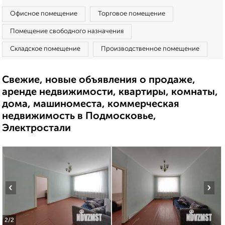
Офисное помещение
Торговое помещение
Помещение свободного назначения
Складское помещение
Производственное помещение
Свежие, новые объявления о продаже,
аренде недвижимости, квартиры, комнаты,
дома, машиноместа, коммерческая
недвижимость в Подмосковье,
Электростали
‹
›
2
/2