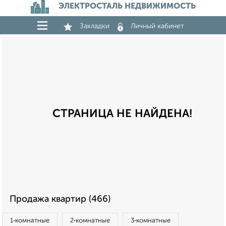
ЭЛЕКТРОСТАЛЬ НЕДВИЖИМОСТЬ
Закладки
Личный кабинет
СТРАНИЦА НЕ НАЙДЕНА!
Продажа квартир (466)
1‑комнатные
2‑комнатные
3‑комнатные