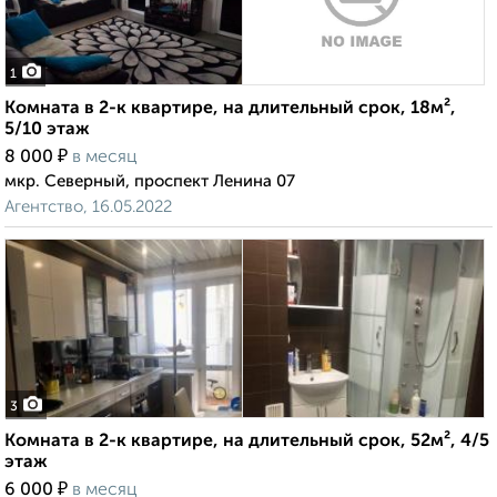
1
Комната в 2-к квартире, на длительный срок, 18м²,
5/10 этаж
₽
8 000
в месяц
мкр. Северный, проспект Ленина 07
Агентство, 16.05.2022
3
Комната в 2-к квартире, на длительный срок, 52м², 4/5
этаж
₽
6 000
в месяц