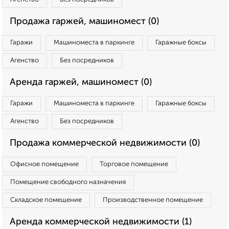
Продажа гаржей, машиномест (0)
Гаражи
Машиноместа в паркинге
Гаражные боксы
Агенство
Без посредников
Аренда гаржей, машиномест (0)
Гаражи
Машиноместа в паркинге
Гаражные боксы
Агенство
Без посредников
Продажа коммерческой недвижимости (0)
Офисное помещение
Торговое помещение
Помещение свободного назначения
Складское помещение
Производственное помещение
Аренда коммерческой недвижимости (1)