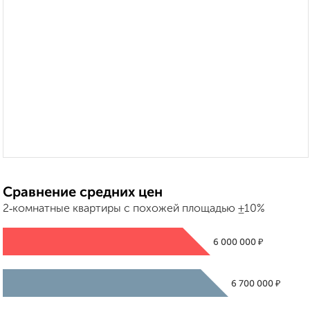
Сравнение средних цен
2‑комнатные квартиры с похожей площадью ±10%
₽
6 000 000
₽
6 700 000