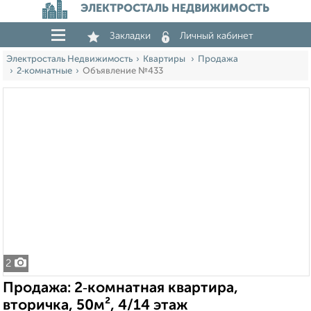
ЭЛЕКТРОСТАЛЬ НЕДВИЖИМОСТЬ
Закладки
Личный кабинет
Электросталь Недвижимость
Квартиры
Продажа
2‑комнатные
Объявление №433
2
Продажа: 2‑комнатная квартира,
вторичка, 50м², 4/14 этаж