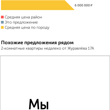
₽
6 000 000
Средняя цена район
Это предложение
Средняя цена по городу
Похожие предложения рядом
2‑комнатные квартиры недалеко от Журавлёва 17А
Мы