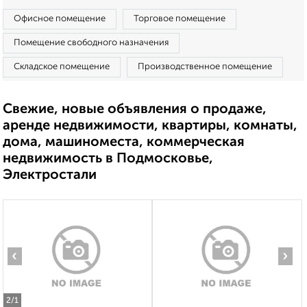
Офисное помещение
Торговое помещение
Помещение свободного назначения
Складское помещение
Производственное помещение
Свежие, новые объявления о продаже,
аренде недвижимости, квартиры, комнаты,
дома, машиноместа, коммерческая
недвижимость в Подмосковье,
Электростали
‹
›
2
/1