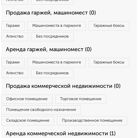
Продажа гаржей, машиномест (0)
Гаражи
Машиноместа в паркинге
Гаражные боксы
Агенство
Без посредников
Аренда гаржей, машиномест (0)
Гаражи
Машиноместа в паркинге
Гаражные боксы
Агенство
Без посредников
Продажа коммерческой недвижимости (0)
Офисное помещение
Торговое помещение
Помещение свободного назначения
Складское помещение
Производственное помещение
Аренда коммерческой недвижимости (1)