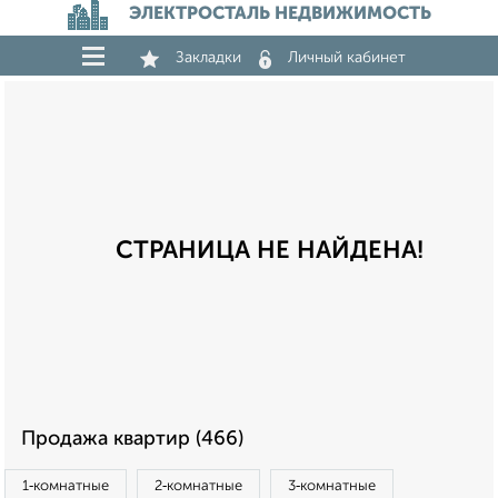
ЭЛЕКТРОСТАЛЬ НЕДВИЖИМОСТЬ
Закладки
Личный кабинет
СТРАНИЦА НЕ НАЙДЕНА!
Продажа квартир (466)
1‑комнатные
2‑комнатные
3‑комнатные