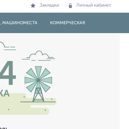
Закладки
Личный кабинет
И, МАШИНОМЕСТА
КОММЕРЧЕСКАЯ