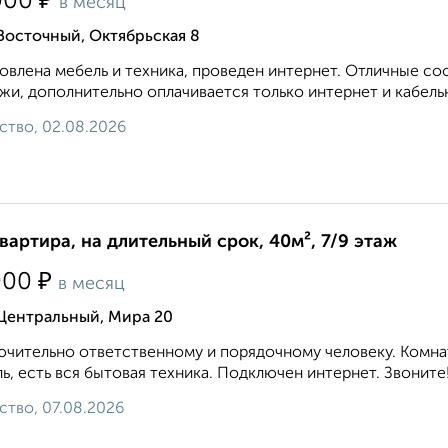
₽
000
в месяц
Восточный, Октябрьская 8
овлена мебель и техника, проведен интернет. Отличные с
жи, дополнительно оплачивается только интернет и кабель
ство, 02.08.2026
квартира, на длительный срок, 40м², 7/9 этаж
₽
000
в месяц
 Центральный, Мира 20
чительно ответственному и порядочному человеку. Комнат
ь, есть вся бытовая техника. Подключен интернет. Звоните!.
ство, 07.08.2026