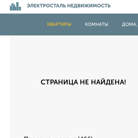
ЭЛЕКТРОСТАЛЬ НЕДВИЖИМОСТЬ
КВАРТИРЫ
КОМНАТЫ
ДОМА,
СТРАНИЦА НЕ НАЙДЕНА!