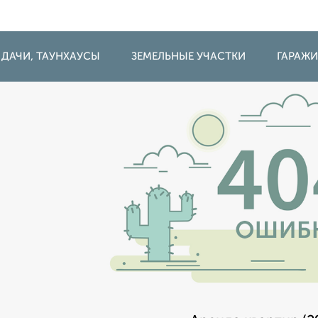
 ДАЧИ, ТАУНХАУСЫ
ЗЕМЕЛЬНЫЕ УЧАСТКИ
ГАРАЖ