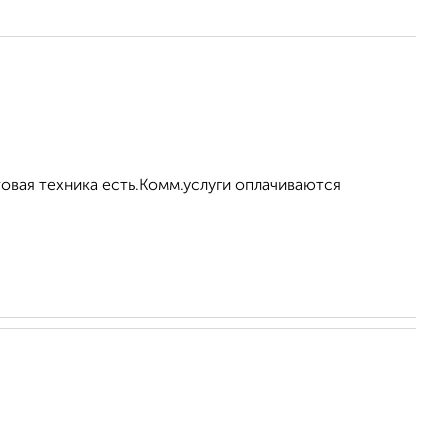
овая техника есть.Комм.услуги оплачиваются