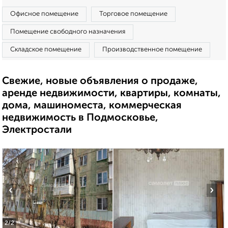
Офисное помещение
Торговое помещение
Помещение свободного назначения
Складское помещение
Производственное помещение
Свежие, новые объявления о продаже,
аренде недвижимости, квартиры, комнаты,
дома, машиноместа, коммерческая
недвижимость в Подмосковье,
Электростали
‹
›
2
/2