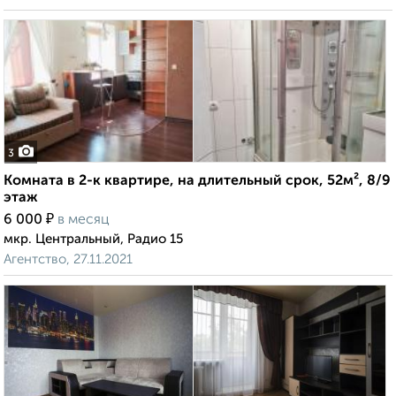
3
Комната в 2-к квартире, на длительный срок, 52м², 8/9
этаж
₽
6 000
в месяц
мкр. Центральный, Радио 15
Агентство, 27.11.2021