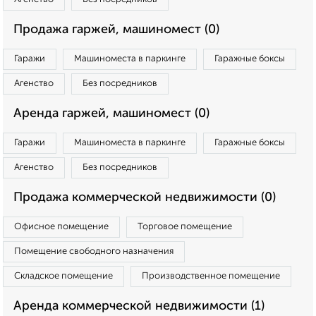
Продажа гаржей, машиномест (0)
Гаражи
Машиноместа в паркинге
Гаражные боксы
Агенство
Без посредников
Аренда гаржей, машиномест (0)
Гаражи
Машиноместа в паркинге
Гаражные боксы
Агенство
Без посредников
Продажа коммерческой недвижимости (0)
Офисное помещение
Торговое помещение
Помещение свободного назначения
Складское помещение
Производственное помещение
Аренда коммерческой недвижимости (1)