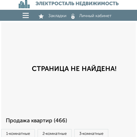
ЭЛЕКТРОСТАЛЬ НЕДВИЖИМОСТЬ
Закладки
Личный кабинет
СТРАНИЦА НЕ НАЙДЕНА!
Продажа квартир (466)
1‑комнатные
2‑комнатные
3‑комнатные