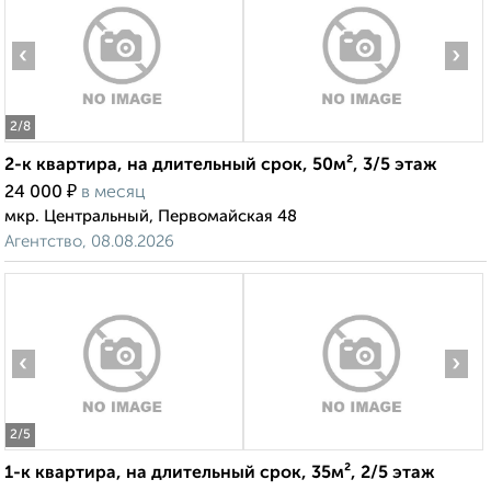
‹
›
2
/8
2-к квартира, на длительный срок, 50м², 3/5 этаж
₽
24 000
в месяц
мкр. Центральный, Первомайская 48
Агентство, 08.08.2026
‹
›
2
/5
1-к квартира, на длительный срок, 35м², 2/5 этаж