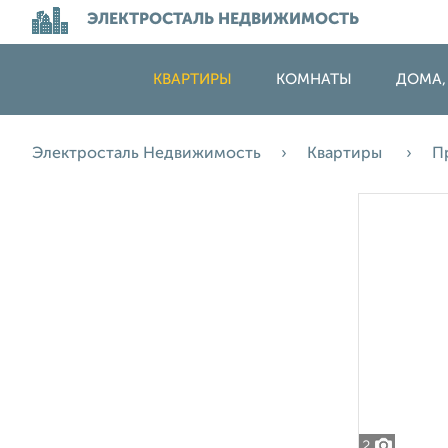
ЭЛЕКТРОСТАЛЬ НЕДВИЖИМОСТЬ
КВАРТИРЫ
КОМНАТЫ
ДОМА,
Электросталь Недвижимость
Квартиры
П
2