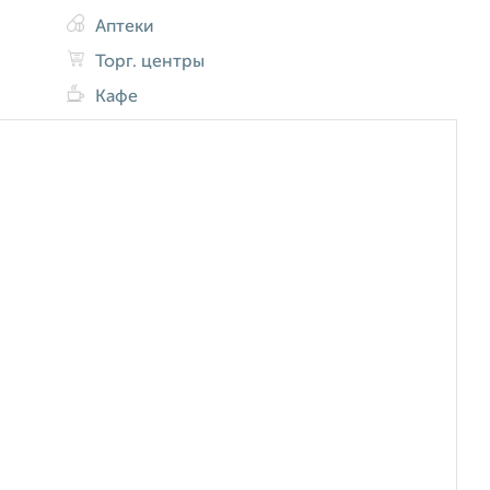
Аптеки
Торг. центры
Кафе