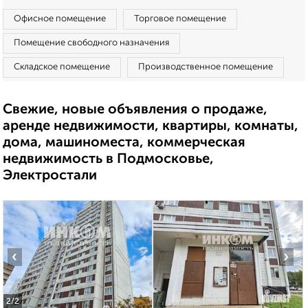
Офисное помещение
Торговое помещение
Помещение свободного назначения
Складское помещение
Производственное помещение
Свежие, новые объявления о продаже,
аренде недвижимости, квартиры, комнаты,
дома, машиноместа, коммерческая
недвижимость в Подмосковье,
Электростали
‹
›
2
/2