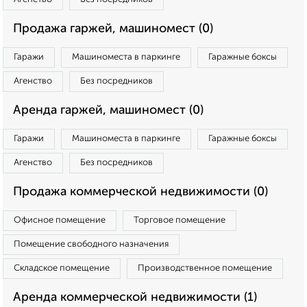
Продажа гаржей, машиномест (0)
Гаражи
Машиноместа в паркинге
Гаражные боксы
Агенство
Без посредников
Аренда гаржей, машиномест (0)
Гаражи
Машиноместа в паркинге
Гаражные боксы
Агенство
Без посредников
Продажа коммерческой недвижимости (0)
Офисное помещение
Торговое помещение
Помещение свободного назначения
Складское помещение
Производственное помещение
Аренда коммерческой недвижимости (1)