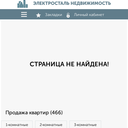
ЭЛЕКТРОСТАЛЬ НЕДВИЖИМОСТЬ
Закладки
Личный кабинет
СТРАНИЦА НЕ НАЙДЕНА!
Продажа квартир (466)
1‑комнатные
2‑комнатные
3‑комнатные