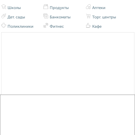
Школы
Продукты
Аптеки
Дет. сады
Банкоматы
Торг. центры
Поликлиники
Фитнес
Кафе