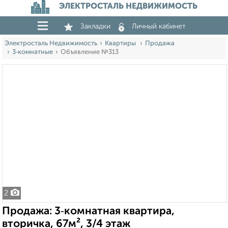
ЭЛЕКТРОСТАЛЬ НЕДВИЖИМОСТЬ
Закладки
Личный кабинет
Электросталь Недвижимость
Квартиры
Продажа
3‑комнатные
Объявление №313
2
Продажа: 3‑комнатная квартира,
вторичка, 67м², 3/4 этаж