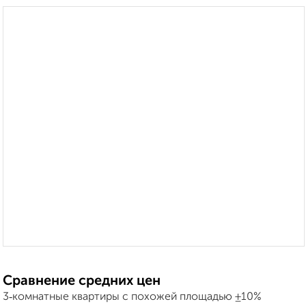
Сравнение средних цен
3‑комнатные квартиры с похожей площадью ±10%