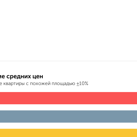
е средних цен
е квартиры с похожей площадью ±10%