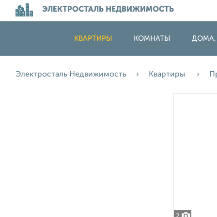
ЭЛЕКТРОСТАЛЬ НЕДВИЖИМОСТЬ
КВАРТИРЫ
КОМНАТЫ
ДОМА,
Электросталь Недвижимость
Квартиры
П
2