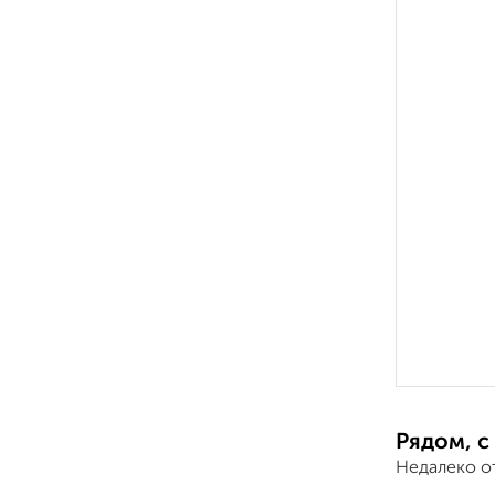
Рядом, с
Недалеко о