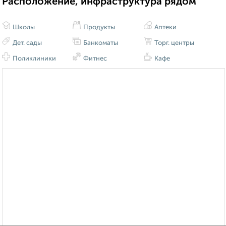
Расположение, инфраструктура рядом
Школы
Продукты
Аптеки
Дет. сады
Банкоматы
Торг. центры
Поликлиники
Фитнес
Кафе