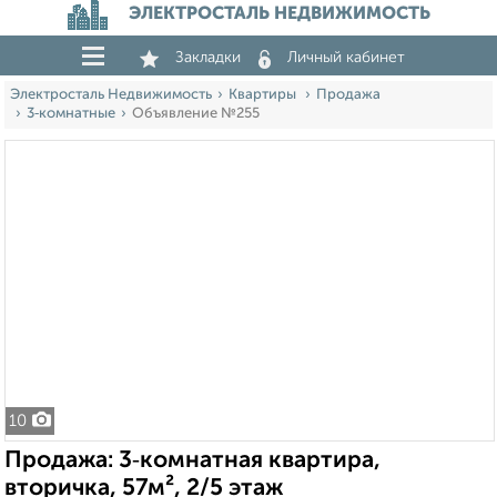
ЭЛЕКТРОСТАЛЬ НЕДВИЖИМОСТЬ
Закладки
Личный кабинет
Электросталь Недвижимость
Квартиры
Продажа
3‑комнатные
Объявление №255
10
Продажа: 3‑комнатная квартира,
вторичка, 57м², 2/5 этаж