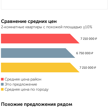
Сравнение средних цен
2‑комнатные квартиры с похожей площадью ±10%
₽
7 210 000
₽
6 750 000
₽
7 210 000
Средняя цена район
Это предложение
Средняя цена по городу
Похожие предложения рядом