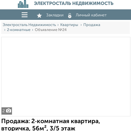
ЭЛЕКТРОСТАЛЬ НЕДВИЖИМОСТЬ
Закладки
Личный кабинет
Электросталь Недвижимость
Квартиры
Продажа
2‑комнатные
Объявление №24
2
Продажа: 2‑комнатная квартира,
вторичка, 56м², 3/5 этаж