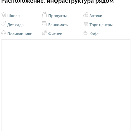
Расположение, инфраструктура рядом
Школы
Продукты
Аптеки
Дет. сады
Банкоматы
Торг. центры
Поликлиники
Фитнес
Кафе