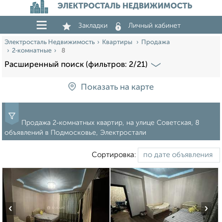
ЭЛЕКТРОСТАЛЬ НЕДВИЖИМОСТЬ
Закладки
Личный кабинет
Электросталь Недвижимость
Квартиры
Продажа
2‑комнатные
8
Расширенный поиск (фильтров: 2/21)
Показать на карте
Продажа 2‑комнатных квартир, на улице Советская, 8
объявлений в Подмосковье, Электростали
Сортировка:
‹
›