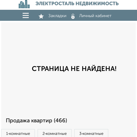
ЭЛЕКТРОСТАЛЬ НЕДВИЖИМОСТЬ
Закладки
Личный кабинет
СТРАНИЦА НЕ НАЙДЕНА!
Продажа квартир (466)
1‑комнатные
2‑комнатные
3‑комнатные