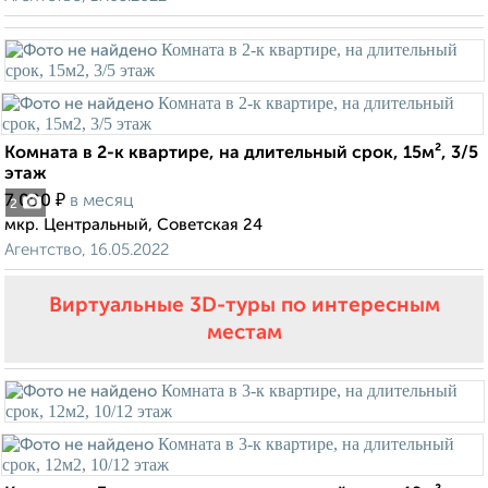
Комната в 2-к квартире, на длительный срок, 15м², 3/5
этаж
₽
7 000
в месяц
2
мкр. Центральный, Советская 24
Агентство, 16.05.2022
Виртуальные 3D-туры по интересным
местам