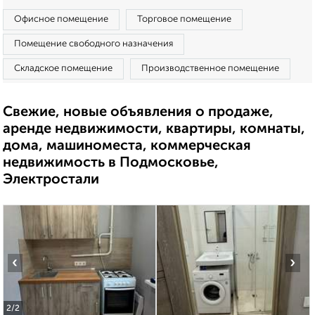
Офисное помещение
Торговое помещение
Помещение свободного назначения
Складское помещение
Производственное помещение
Свежие, новые объявления о продаже,
аренде недвижимости, квартиры, комнаты,
дома, машиноместа, коммерческая
недвижимость в Подмосковье,
Электростали
‹
›
2
/2