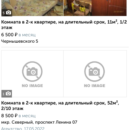
5
Комната в 2-к квартире, на длительный срок, 11м², 1/2
этаж
₽
6 500
в месяц
Чернышевского 5
1
Комната в 2-к квартире, на длительный срок, 52м²,
2/10 этаж
₽
8 500
в месяц
мкр. Северный, проспект Ленина 07
Агентство, 17.05.2022