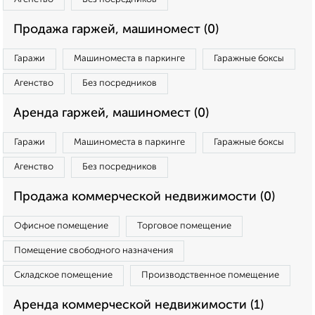
Продажа гаржей, машиномест (0)
Гаражи
Машиноместа в паркинге
Гаражные боксы
Агенство
Без посредников
Аренда гаржей, машиномест (0)
Гаражи
Машиноместа в паркинге
Гаражные боксы
Агенство
Без посредников
Продажа коммерческой недвижимости (0)
Офисное помещение
Торговое помещение
Помещение свободного назначения
Складское помещение
Производственное помещение
Аренда коммерческой недвижимости (1)