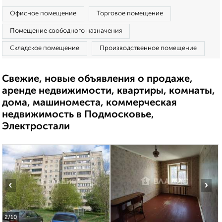
Офисное помещение
Торговое помещение
Помещение свободного назначения
Складское помещение
Производственное помещение
Свежие, новые объявления о продаже,
аренде недвижимости, квартиры, комнаты,
дома, машиноместа, коммерческая
недвижимость в Подмосковье,
Электростали
‹
›
2
/10