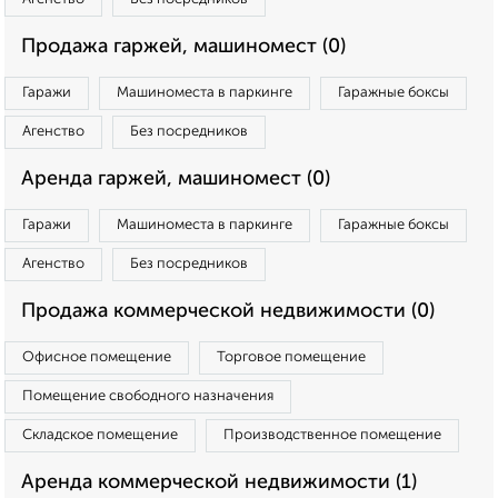
Продажа гаржей, машиномест (0)
Гаражи
Машиноместа в паркинге
Гаражные боксы
Агенство
Без посредников
Аренда гаржей, машиномест (0)
Гаражи
Машиноместа в паркинге
Гаражные боксы
Агенство
Без посредников
Продажа коммерческой недвижимости (0)
Офисное помещение
Торговое помещение
Помещение свободного назначения
Складское помещение
Производственное помещение
Аренда коммерческой недвижимости (1)