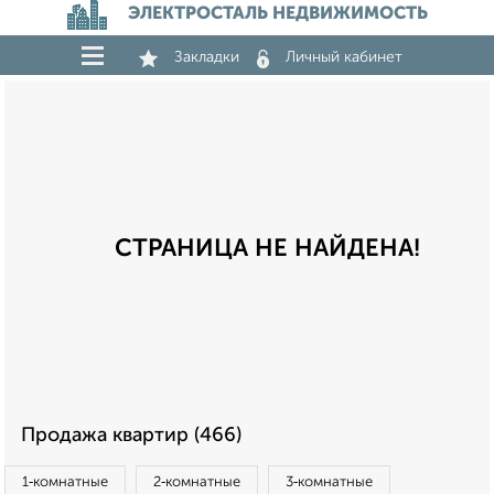
ЭЛЕКТРОСТАЛЬ НЕДВИЖИМОСТЬ
Закладки
Личный кабинет
СТРАНИЦА НЕ НАЙДЕНА!
Продажа квартир (466)
1‑комнатные
2‑комнатные
3‑комнатные