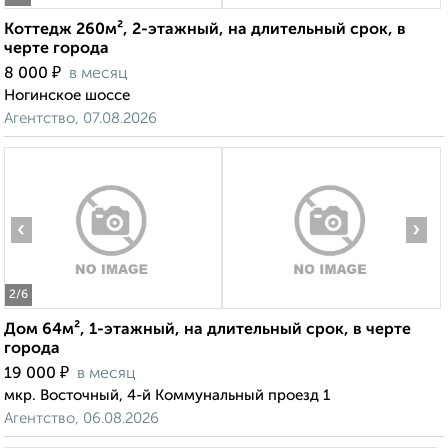
Коттедж 260м², 2-этажный, на длительный срок, в
черте города
₽
8 000
в месяц
Ногинское шоссе
Агентство, 07.08.2026
‹
›
2
/6
Дом 64м², 1-этажный, на длительный срок, в черте
города
₽
19 000
в месяц
мкр. Восточный, 4-й Коммунальный проезд 1
Агентство, 06.08.2026