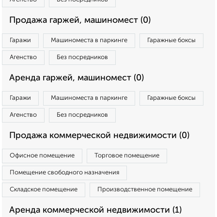
Продажа гаржей, машиномест (0)
Гаражи
Машиноместа в паркинге
Гаражные боксы
Агенство
Без посредников
Аренда гаржей, машиномест (0)
Гаражи
Машиноместа в паркинге
Гаражные боксы
Агенство
Без посредников
Продажа коммерческой недвижимости (0)
Офисное помещение
Торговое помещение
Помещение свободного назначения
Складское помещение
Производственное помещение
Аренда коммерческой недвижимости (1)