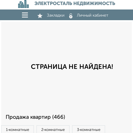
ЭЛЕКТРОСТАЛЬ НЕДВИЖИМОСТЬ
Закладки
Личный кабинет
СТРАНИЦА НЕ НАЙДЕНА!
Продажа квартир (466)
1‑комнатные
2‑комнатные
3‑комнатные