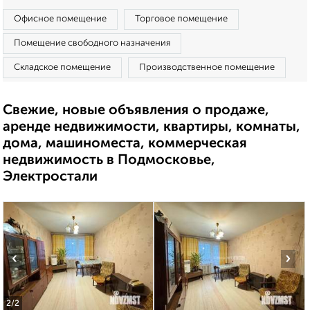
Офисное помещение
Торговое помещение
Помещение свободного назначения
Складское помещение
Производственное помещение
Свежие, новые объявления о продаже,
аренде недвижимости, квартиры, комнаты,
дома, машиноместа, коммерческая
недвижимость в Подмосковье,
Электростали
‹
›
2
/2