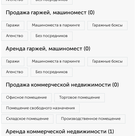
Продажа гаржей, машиномест (0)
Гаражи
Машиноместа в паркинге
Гаражные боксы
Агенство
Без посредников
Аренда гаржей, машиномест (0)
Гаражи
Машиноместа в паркинге
Гаражные боксы
Агенство
Без посредников
Продажа коммерческой недвижимости (0)
Офисное помещение
Торговое помещение
Помещение свободного назначения
Складское помещение
Производственное помещение
Аренда коммерческой недвижимости (1)