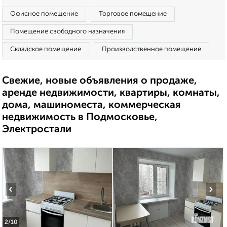
Офисное помещение
Торговое помещение
Помещение свободного назначения
Складское помещение
Производственное помещение
Свежие, новые объявления о продаже,
аренде недвижимости, квартиры, комнаты,
дома, машиноместа, коммерческая
недвижимость в Подмосковье,
Электростали
‹
›
2
/10