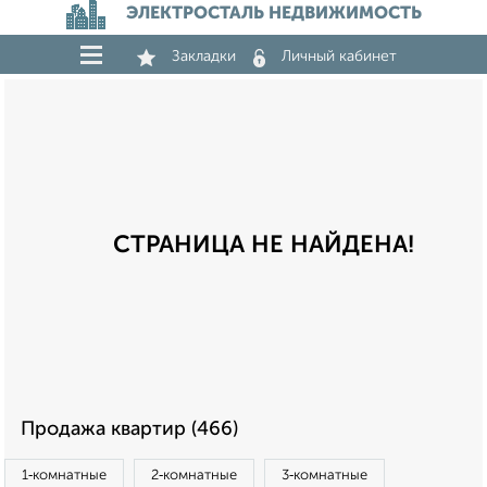
ЭЛЕКТРОСТАЛЬ НЕДВИЖИМОСТЬ
Закладки
Личный кабинет
СТРАНИЦА НЕ НАЙДЕНА!
Продажа квартир (466)
1‑комнатные
2‑комнатные
3‑комнатные