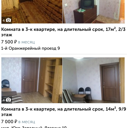
4
Комната в 3-к квартире, на длительный срок, 17м², 2/3
этаж
₽
7 500
в месяц
1-й Оранжерейный проезд 9
4
Комната в 3-к квартире, на длительный срок, 14м², 9/9
этаж
₽
7 000
в месяц