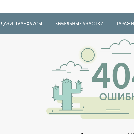
 ДАЧИ, ТАУНХАУСЫ
ЗЕМЕЛЬНЫЕ УЧАСТКИ
ГАРАЖ