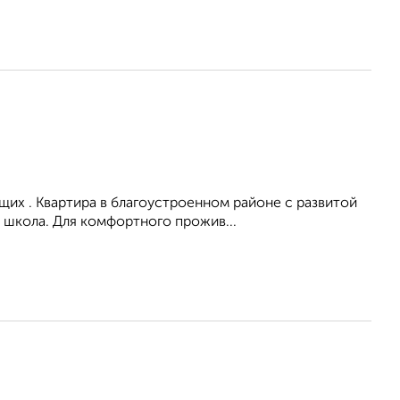
их . Квартира в благоустроенном районе с развитой
 школа. Для комфортного прожив...