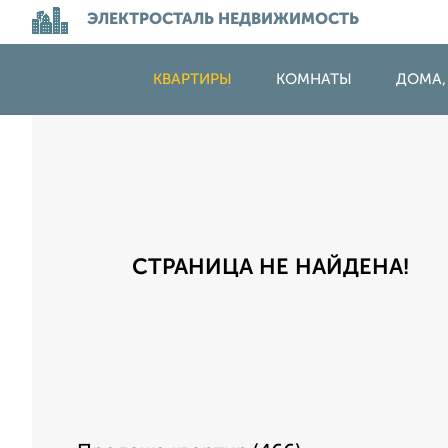
ЭЛЕКТРОСТАЛЬ НЕДВИЖИМОСТЬ
КВАРТИРЫ
КОМНАТЫ
ДОМА,
СТРАНИЦА НЕ НАЙДЕНА!