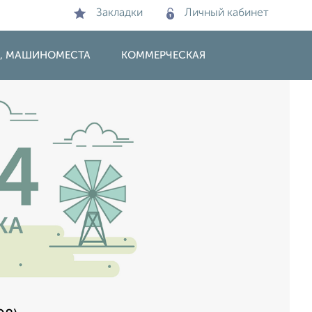
Закладки
Личный кабинет
И, МАШИНОМЕСТА
КОММЕРЧЕСКАЯ