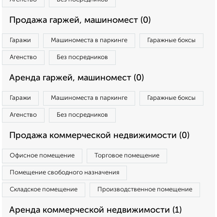
Продажа гаржей, машиномест (0)
Гаражи
Машиноместа в паркинге
Гаражные боксы
Агенство
Без посредников
Аренда гаржей, машиномест (0)
Гаражи
Машиноместа в паркинге
Гаражные боксы
Агенство
Без посредников
Продажа коммерческой недвижимости (0)
Офисное помещение
Торговое помещение
Помещение свободного назначения
Складское помещение
Производственное помещение
Аренда коммерческой недвижимости (1)