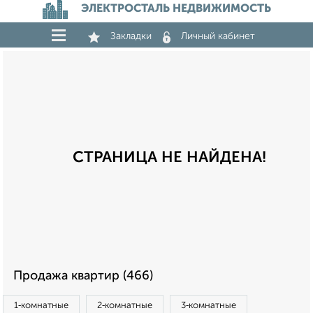
ЭЛЕКТРОСТАЛЬ НЕДВИЖИМОСТЬ
Закладки
Личный кабинет
СТРАНИЦА НЕ НАЙДЕНА!
Продажа квартир (466)
1‑комнатные
2‑комнатные
3‑комнатные