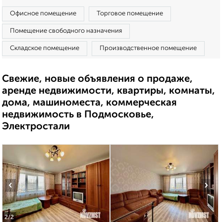
Офисное помещение
Торговое помещение
Помещение свободного назначения
Складское помещение
Производственное помещение
Свежие, новые объявления о продаже,
аренде недвижимости, квартиры, комнаты,
дома, машиноместа, коммерческая
недвижимость в Подмосковье,
Электростали
‹
›
2
/2