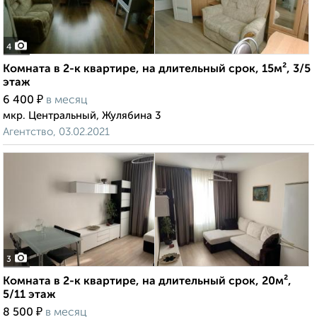
4
Комната в 2-к квартире, на длительный срок, 15м², 3/5
этаж
₽
6 400
в месяц
мкр. Центральный, Жулябина 3
Агентство, 03.02.2021
3
Комната в 2-к квартире, на длительный срок, 20м²,
5/11 этаж
₽
8 500
в месяц