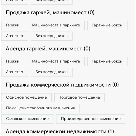
Продажа гаржей, машиномест (0)
Гаражи
Машиноместа в паркинге
Гаражные боксы
Агенство
Без посредников
Аренда гаржей, машиномест (0)
Гаражи
Машиноместа в паркинге
Гаражные боксы
Агенство
Без посредников
Продажа коммерческой недвижимости (0)
Офисное помещение
Торговое помещение
Помещение свободного назначения
Складское помещение
Производственное помещение
Аренда коммерческой недвижимости (1)