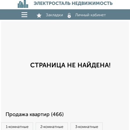
ЭЛЕКТРОСТАЛЬ НЕДВИЖИМОСТЬ
Закладки
Личный кабинет
СТРАНИЦА НЕ НАЙДЕНА!
Продажа квартир (466)
1‑комнатные
2‑комнатные
3‑комнатные