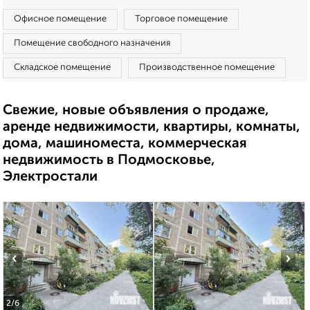
Офисное помещение
Торговое помещение
Помещение свободного назначения
Складское помещение
Производственное помещение
Свежие, новые объявления о продаже,
аренде недвижимости, квартиры, комнаты,
дома, машиноместа, коммерческая
недвижимость в Подмосковье,
Электростали
‹
›
2
/6